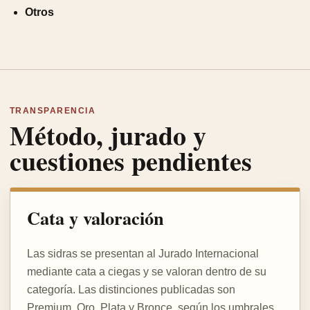
Otros
TRANSPARENCIA
Método, jurado y
cuestiones pendientes
Cata y valoración
Las sidras se presentan al Jurado Internacional
mediante cata a ciegas y se valoran dentro de su
categoría. Las distinciones publicadas son
Premium, Oro, Plata y Bronce, según los umbrales