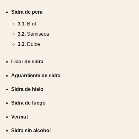
Sidra de pera
3.1.
Brut
3.2.
Semiseca
3.3.
Dulce
Licor de sidra
Aguardiente de sidra
Sidra de hielo
Sidra de fuego
Vermut
Sidra sin alcohol