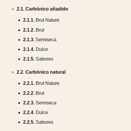
2.1.
Carbónico añadido
2.1.1.
Brut Nature
2.1.2.
Brut
2.1.3.
Semiseca
2.1.4.
Dulce
2.1.5.
Sabores
2.2.
Carbónico natural
2.2.1.
Brut Nature
2.2.2.
Brut
2.2.3.
Semiseca
2.2.4.
Dulce
2.2.5.
Sabores