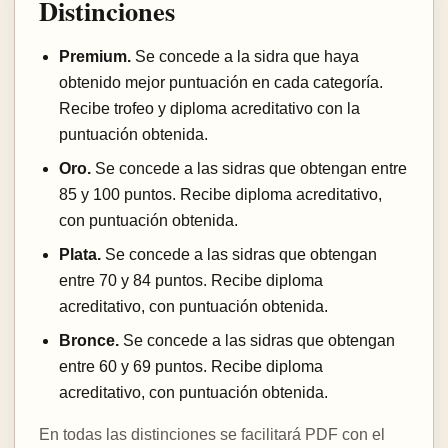
Distinciones
Premium.
Se concede a la sidra que haya
obtenido mejor puntuación en cada categoría.
Recibe trofeo y diploma acreditativo con la
puntuación obtenida.
Oro.
Se concede a las sidras que obtengan entre
85 y 100 puntos. Recibe diploma acreditativo,
con puntuación obtenida.
Plata.
Se concede a las sidras que obtengan
entre 70 y 84 puntos. Recibe diploma
acreditativo, con puntuación obtenida.
Bronce.
Se concede a las sidras que obtengan
entre 60 y 69 puntos. Recibe diploma
acreditativo, con puntuación obtenida.
En todas las distinciones se facilitará PDF con el