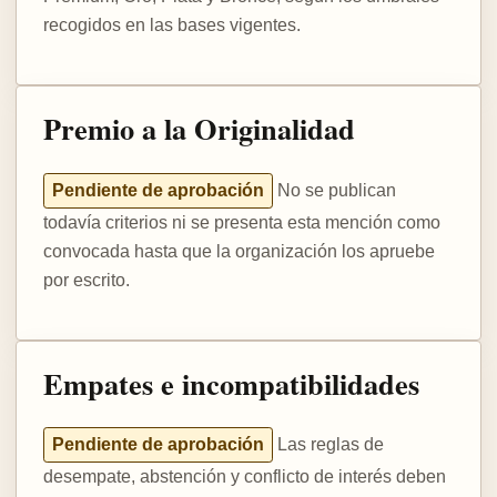
recogidos en las bases vigentes.
Premio a la Originalidad
Pendiente de aprobación
No se publican
todavía criterios ni se presenta esta mención como
convocada hasta que la organización los apruebe
por escrito.
Empates e incompatibilidades
Pendiente de aprobación
Las reglas de
desempate, abstención y conflicto de interés deben