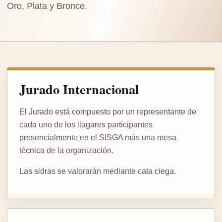
Oro, Plata y Bronce.
Jurado Internacional
El Jurado está compuesto por un representante de
cada uno de los llagares participantes
presencialmente en el SISGA más una mesa
técnica de la organización.
Las sidras se valorarán mediante cata ciega.