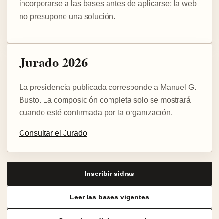
incorporarse a las bases antes de aplicarse; la web
no presupone una solución.
Jurado 2026
La presidencia publicada corresponde a Manuel G.
Busto. La composición completa solo se mostrará
cuando esté confirmada por la organización.
Consultar el Jurado
Inscribir sidras
Leer las bases vigentes